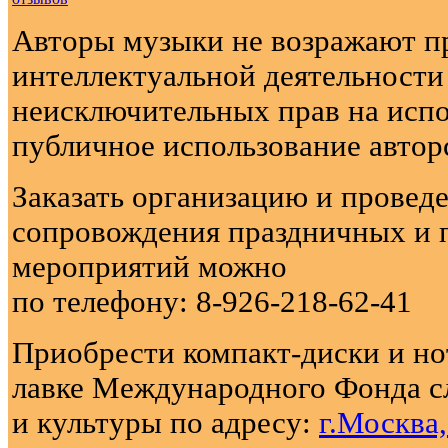
Авторы музыки не возражают п
интеллектуальной деятельности
неисключительных прав на испо
публичное использование автор
Заказать организацию и провед
сопровождения праздничных и 
мероприятий можно
по телефону: 8-926-218-62-41
Приобрести компакт-диски и н
лавке Международного Фонда с
и культуры по адресу:
г.Москва